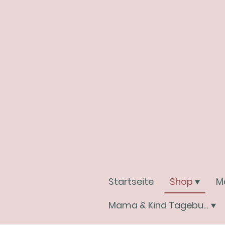
Startseite
Shop
M
Mama & Kind Tagebuchwelt