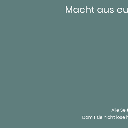
Macht aus eu
Alle Se
Damit sie nicht lose