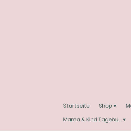
Startseite
Shop
M
Mama & Kind Tagebuchwelt