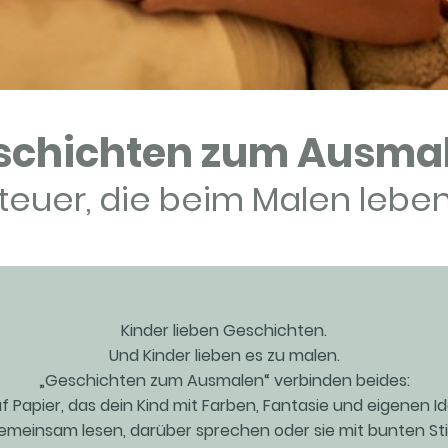
schichten zum Ausma
teuer, die beim Malen lebe
Kinder lieben Geschichten.
Und Kinder lieben es zu malen.
„Geschichten zum Ausmalen“ verbinden beides:
uf Papier, das dein Kind mit Farben, Fantasie und eigenen 
emeinsam lesen, darüber sprechen oder sie mit bunten Sti