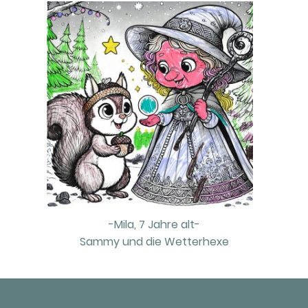
-Mila, 7 Jahre alt-
Sammy und die Wetterhexe