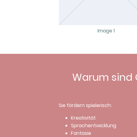
Image 1
Warum sind 
Sie fördern spielerisch:
Kreativität
Sprachentwicklung
Fantasie