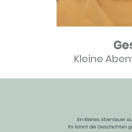
Ge
Kleine Aben
Ein kleines Abenteuer a
Ihr könnt die Geschichten g