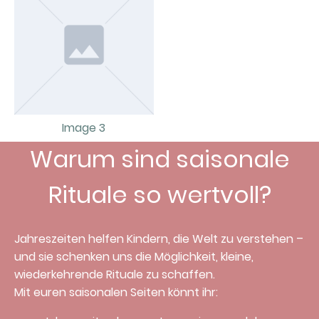
Image 3
Warum sind saisonale
Rituale so wertvoll?
Jahreszeiten helfen Kindern, die Welt zu verstehen –
und sie schenken uns die Möglichkeit, kleine,
wiederkehrende Rituale zu schaffen.
Mit euren saisonalen Seiten könnt ihr: