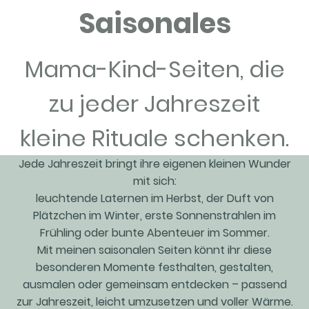
Saisonales
Mama-Kind-Seiten, die
zu jeder Jahreszeit
kleine Rituale schenken.
Jede Jahreszeit bringt ihre eigenen kleinen Wunder
mit sich:
leuchtende Laternen im Herbst, der Duft von
Plätzchen im Winter, erste Sonnenstrahlen im
Frühling oder bunte Abenteuer im Sommer.
Mit meinen saisonalen Seiten könnt ihr diese
besonderen Momente festhalten, gestalten,
ausmalen oder gemeinsam entdecken – passend
zur Jahreszeit, leicht umzusetzen und voller Wärme.