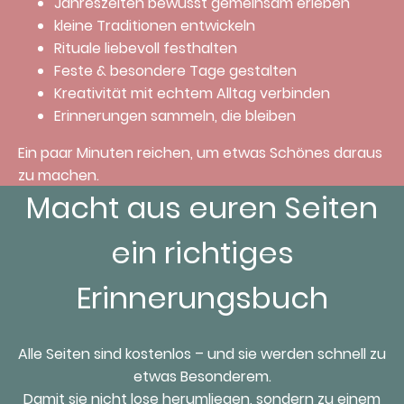
Jahreszeiten bewusst gemeinsam erleben
kleine Traditionen entwickeln
Rituale liebevoll festhalten
Feste & besondere Tage gestalten
Kreativität mit echtem Alltag verbinden
Erinnerungen sammeln, die bleiben
Ein paar Minuten reichen, um etwas Schönes daraus
zu machen.
Macht aus euren Seiten
ein richtiges
Erinnerungsbuch
Alle Seiten sind kostenlos – und sie werden schnell zu
etwas Besonderem.
Damit sie nicht lose herumliegen, sondern zu einem