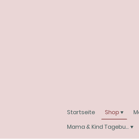
Startseite
Shop
M
Mama & Kind Tagebuchwelt