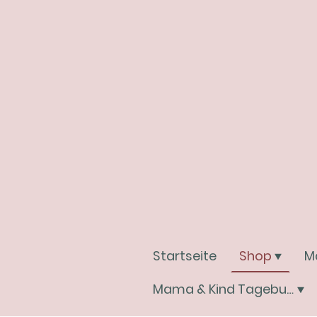
Startseite
Shop
M
Mama & Kind Tagebuchwelt