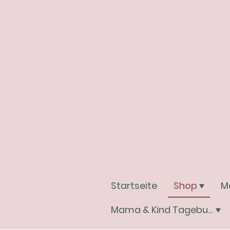
Startseite
Shop
M
Mama & Kind Tagebuchwelt