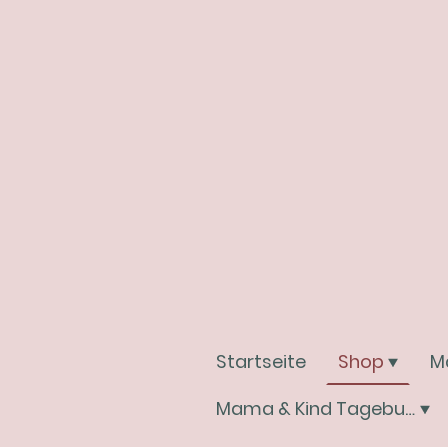
Startseite
Shop
M
Mama & Kind Tagebuchwelt