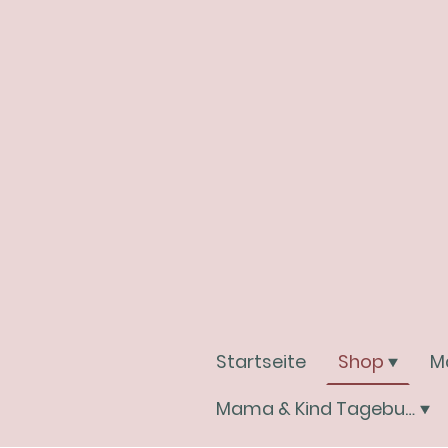
Startseite
Shop
M
Mama & Kind Tagebuchwelt