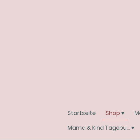
Startseite
Shop
M
Mama & Kind Tagebuchwelt