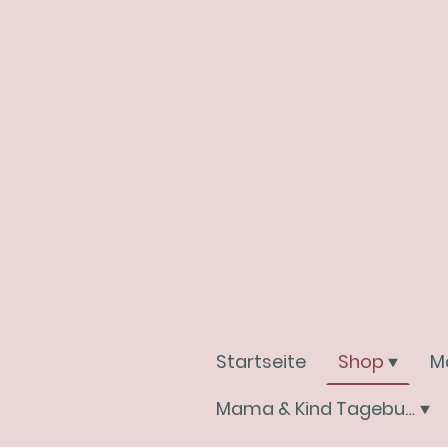
Startseite
Shop
M
Mama & Kind Tagebuchwelt